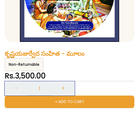
కృష్ణయజుర్వేద సంహిత - మూలం
Non-Returnable
Rs.3,500.00
+ ADD TO CART