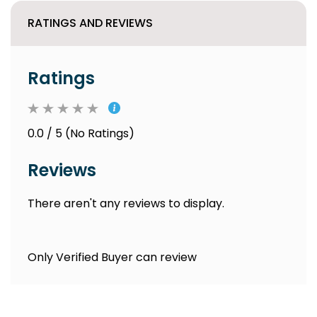
RATINGS AND REVIEWS
Ratings
0.0 / 5 (No Ratings)
Reviews
There aren't any reviews to display.
Only Verified Buyer can review